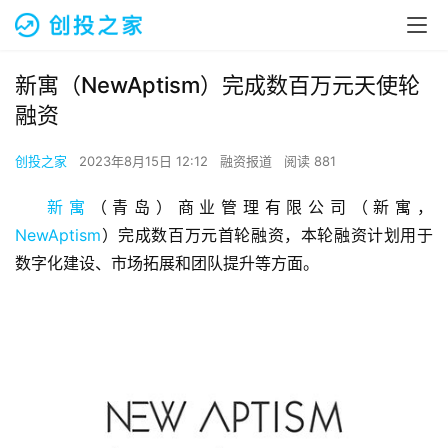
新寓（NewAptism）完成数百万元天使轮
融资
创投之家
2023年8月15日 12:12
融资报道
阅读 881
新寓
（青岛）商业管理有限公司（新寓，
NewAptism
）完成数百万元首轮融资，本轮融资计划用于
数字化建设、市场拓展和团队提升等方面。