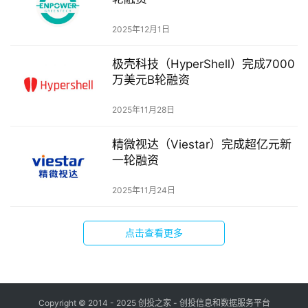
创
业
2025年12月1日
学
院
极壳科技（HyperShell）完成7000
万美元B轮融资
2025年11月28日
精微视达（Viestar）完成超亿元新
一轮融资
2025年11月24日
点击查看更多
Copyright © 2014 - 2025 创投之家 - 创投信息和数据服务平台