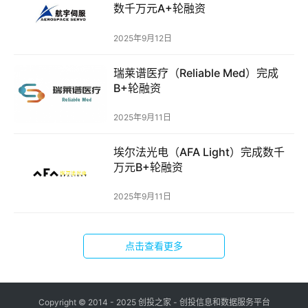
数千万元A+轮融资
创
业
2025年9月12日
学
院
瑞莱谱医疗（Reliable Med）完成
B+轮融资
2025年9月11日
埃尔法光电（AFA Light）完成数千
万元B+轮融资
2025年9月11日
点击查看更多
Copyright © 2014 - 2025 创投之家 - 创投信息和数据服务平台