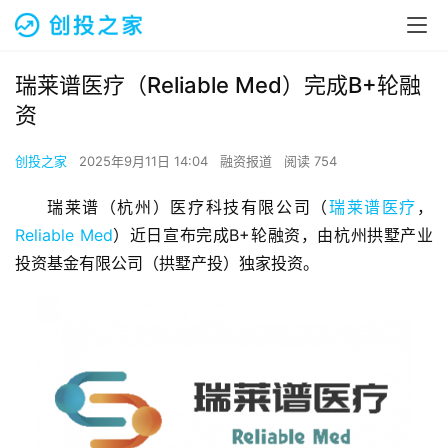
瑞莱谱医疗（Reliable Med）完成B+轮融
资
创投之家
2025年9月11日 14:04
融资报道
阅读 754
瑞莱谱（杭州）医疗科技有限公司（
瑞莱谱医疗
，
Reliable Med
）近日宣布完成B+轮融资，由杭州拱墅产业
投资基金有限公司（拱墅产投）独家投资。