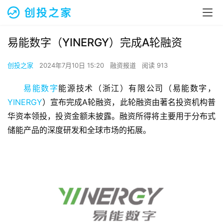
易能数字（YINERGY）完成A轮融资
创投之家
2024年7月10日 15:20
融资报道
阅读 913
易能数字
能源技术（浙江）有限公司（易能数字，
YINERGY
）宣布完成A轮融资，此轮融资由著名投资机构普
华资本领投，投资金额未披露。融资所得将主要用于分布式
储能产品的深度研发和全球市场的拓展。