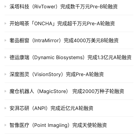
溪塔科技（RivTower）完成数千万元Pre-B轮融资
院
开始喝茶「ONCHA」完成超千万元Pre-A轮融资
奢品橱窗（IntraMirror）完成4000万美元B轮融资
德运康瑞（Dynamic Biosystems）完成1.3亿元A轮融资
深度图灵（VisionStory）完成Pre-A轮融资
魔仓机器人（MagicStore） 完成2000万种子轮融资
安湃芯研（ANPI）完成近亿元A轮融资
智像医疗（Point Imagiing）完成天使轮融资