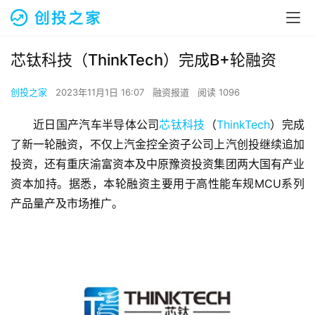
芯钛科技（ThinkTech）完成B+轮融资
创投之家
2023年11月1日 16:07
融资报道
阅读 1096
近日国产汽车半导体公司
芯钛科技
（
ThinkTech
）完成
了新一轮融资，不仅上汽金控全资子公司上汽创投继续追加
投资，还有重庆渝富资本及中原豫资投资集团两大国有产业
资本加持。据悉，本轮融资主要用于高性能车规MCU系列
产品量产及市场推广。