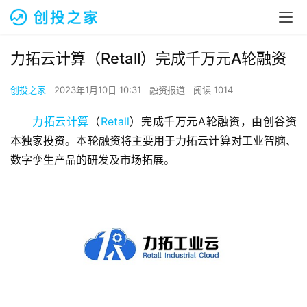
力拓云计算（Retall）完成千万元A轮融资
创投之家
2023年1月10日 10:31
融资报道
阅读 1014
力拓云计算
（
Retall
）完成千万元A轮融资，由创谷资
本独家投资。本轮融资将主要用于力拓云计算对工业智脑、
数字孪生产品的研发及市场拓展。