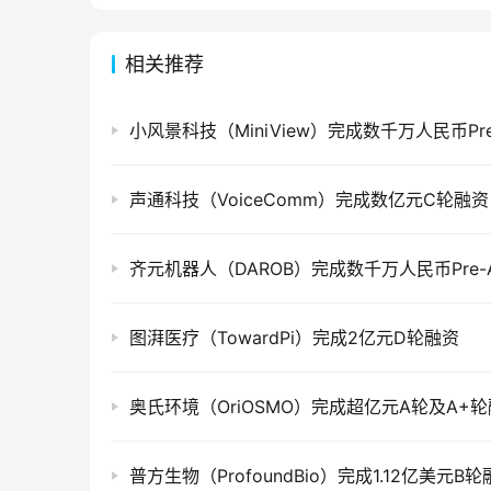
相关推荐
声通科技（VoiceComm）完成数亿元C轮融资
齐元机器人（DAROB）完成数千万人民币Pre-
图湃医疗（TowardPi）完成2亿元D轮融资
奥氏环境（OriOSMO）完成超亿元A轮及A+
普方生物（ProfoundBio）完成1.12亿美元B