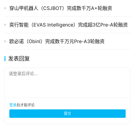
穿山甲机器人（CSJBOT）完成数千万A+轮融资
奕行智能（EVAS Intelligence）完成超3亿Pre-A轮融资
欧必诺（Obinl）完成数千万元Pre-A3轮融资
发表回复
请登录后评论...
登录
后才能评论
提交