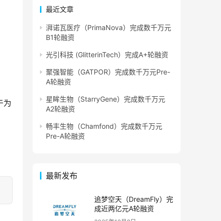
最近文章
湃诺瓦医疗（PrimaNova）完成数千万元
B1轮融资
光引科技 (GlitterinTech）完成A+轮融资
聚强智能（GATPOR）完成数千万元Pre-
A轮融资
星眸生物（StarryGene）完成数千万元
于为
A2轮融资
畅丰生物（Chamfond）完成数千万元
Pre-A轮融资
最新发布
追梦空天（DreamFly）完
成近两亿元A轮融资