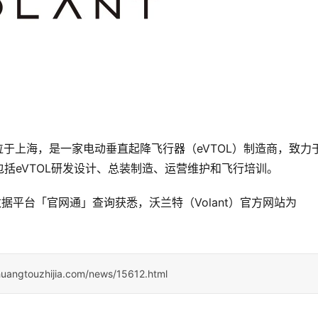
部位于上海，是一家电动垂直起降飞行器（eVTOL）制造商，致力
括eVTOL研发设计、总装制造、运营维护和飞行培训。
据平台「官网通」查询获悉，沃兰特（Volant）官方网站为
huangtouzhijia.com/news/15612.html