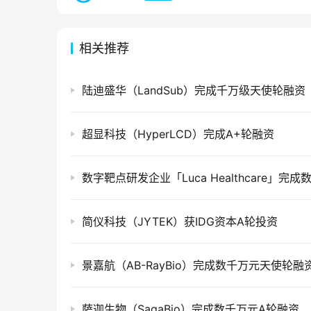
相关推荐
陆迪盛华（LandSub）完成千万级天使轮融资
超显科技（HyperLCD）完成A+轮融资
简仪科技（JYTEK）获IDG资本A轮投资
景嘉航（AB-RayBio）完成数千万元天使轮融
萨迦生物（SagaBio）完成数千万元A轮融资