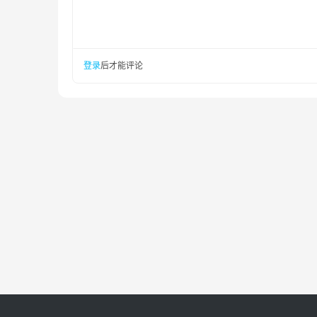
登录
后才能评论