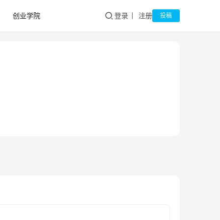
创业学院
登录
注册
投稿