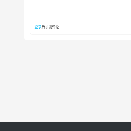
登录
后才能评论