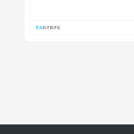
登录
后才能评论