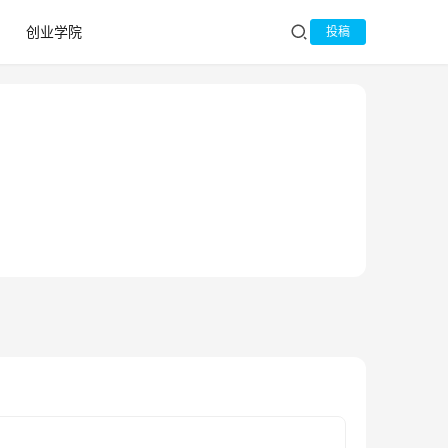
创业学院
投稿