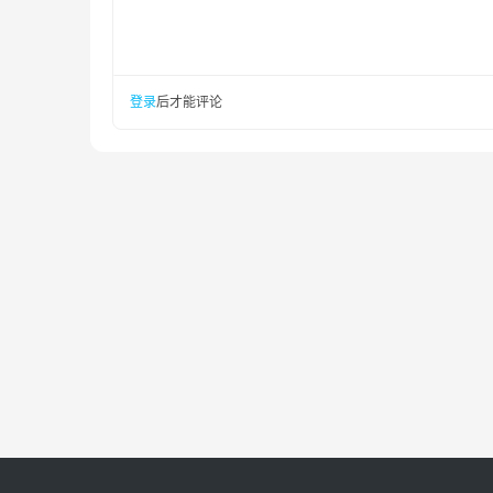
登录
后才能评论