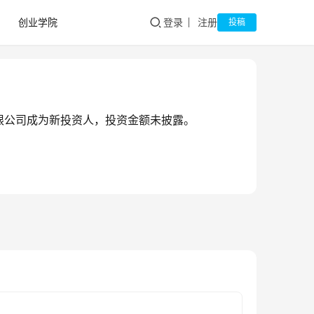
创业学院
登录
注册
投稿
限公司成为新投资人，投资金额未披露。