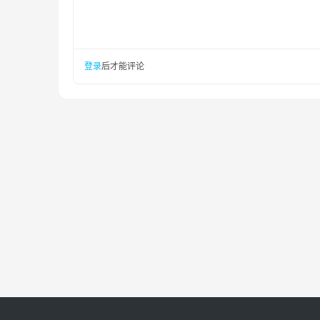
登录
后才能评论