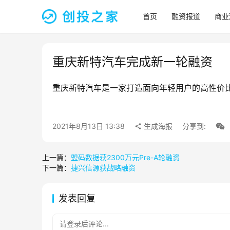
首页
融资报道
商业
重庆新特汽车完成新一轮融资
重庆新特汽车是一家打造面向年轻用户的高性价
2021年8月13日 13:38
生成海报
分享到:
上一篇：
盟码数据获2300万元Pre-A轮融资
下一篇：
捷兴信源获战略融资
发表回复
请登录后评论...