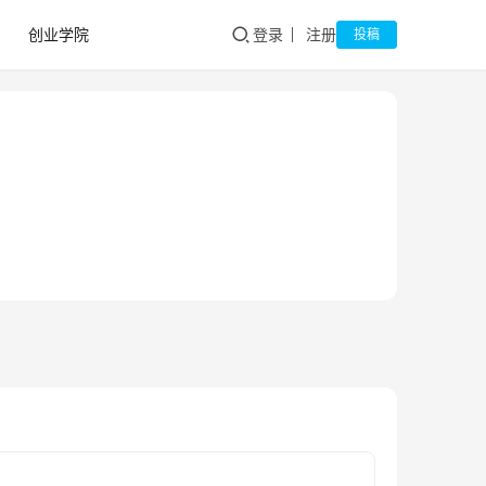
创业学院
登录
注册
投稿