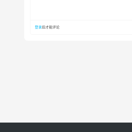
登录
后才能评论