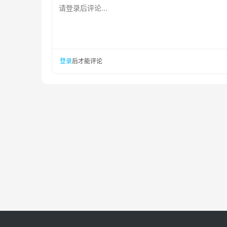
请登录后评论...
登录
后才能评论