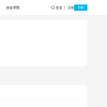
创业学院
登录
注册
投稿