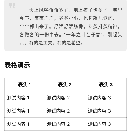
天上风筝渐渐多了，地上孩子也多了。城里
乡下，家家户户，老老小小，也赶趟儿似的，一
个个都出来了。舒活舒活筋骨，抖擞抖擞精神，
各做各的一份事去。“一年之计在于春”，刚起头
儿，有的是工夫，有的是希望。
表格演示
表头 1
表头 2
表头 3
测试内容 1
测试内容 2
测试内容 3
测试内容 1
测试内容 2
测试内容 3
测试内容 1
测试内容 2
测试内容 3