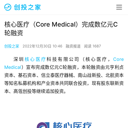
核心医疗（Core Medical）完成数亿元C
轮融资
创投之家
2022年12月30日 10:46
融资报道
阅读 1687
深圳
核心医疗
科技有限公司（核心医疗，
Core 
Medical
）宣布完成数亿元C轮融资，本轮融资由元亨利贞
资本、基石资本、信立泰医疗器械、南山战新投、北航资本
等知名私募机构和产业资本共同联合投资，现有股东联新资
本、高瓴创投等继续追加投资。