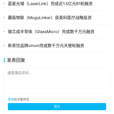
蓝星光域（LaserLink）完成近1.5亿元B1轮融资
蘑菇物联（MoguLinker）获英科医疗战略投资
玻芯成半导体（GlassMicro）完成数千万元融资
新茶饮品牌vinvin完成数千万元天使轮融资
发表回复
请登录后评论...
登录
后才能评论
提交