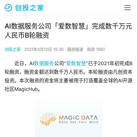
AI数据服务公司「爱数智慧」完成数千万元
人民币B轮融资
创投之家
2021年4月12日 15:36
融资报道
阅读 1682
近日，AI
数据服务
公司“
爱数智慧
”已于2021年初完成B
轮融资，融资金额达到数千万人民币。本轮融资由凡创资本
投资。本次融资的资金将主要被用于打造覆盖全球的AI开源
社区MagicHub。