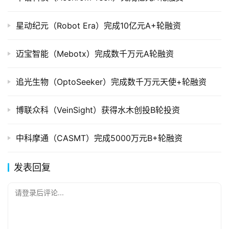
星动纪元（Robot Era）完成10亿元A+轮融资
迈宝智能（Mebotx）完成数千万元A轮融资
追光生物（OptoSeeker）完成数千万元天使+轮融资
博联众科（VeinSight）获得水木创投B轮投资
中科摩通（CASMT）完成5000万元B+轮融资
发表回复
请登录后评论...