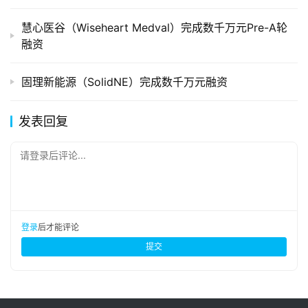
慧心医谷（Wiseheart Medval）完成数千万元Pre-A轮
融资
固理新能源（SolidNE）完成数千万元融资
发表回复
请登录后评论...
登录
后才能评论
提交