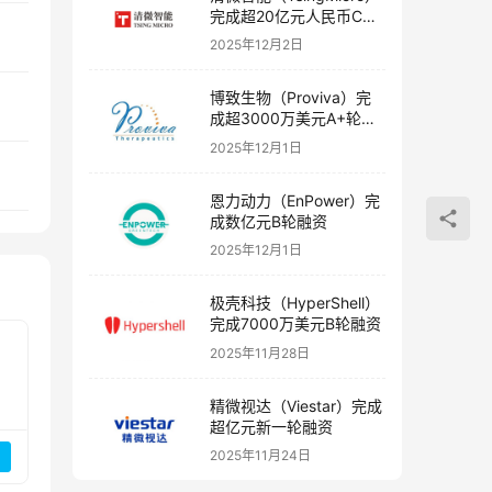
完成超20亿元人民币C轮
融资
2025年12月2日
博致生物（Proviva）完
成超3000万美元A+轮融
资
2025年12月1日
恩力动力（EnPower）完
成数亿元B轮融资
2025年12月1日
极壳科技（HyperShell）
完成7000万美元B轮融资
2025年11月28日
精微视达（Viestar）完成
超亿元新一轮融资
2025年11月24日