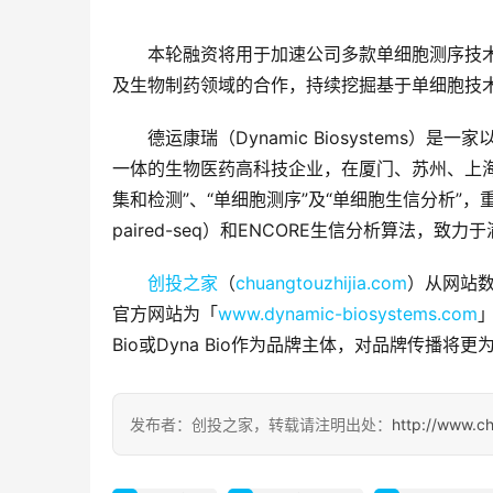
本轮融资将用于加速公司多款单细胞测序技
及生物制药领域的合作，持续挖掘基于单细胞技
德运康瑞（Dynamic Biosystems
一体的生物医药高科技企业，在厦门、苏州、上海
集和检测”、“单细胞测序”及“单细胞生信分析”，重点围绕
paired-seq）和ENCORE生信分析算法
创投之家
（
chuangtouzhijia.com
）从网站数据
官方网站为「
www.dynamic-biosystems.com
Bio或Dyna Bio作为品牌主体，对品牌传播将更
发布者：创投之家，转载请注明出处：
http://www.c