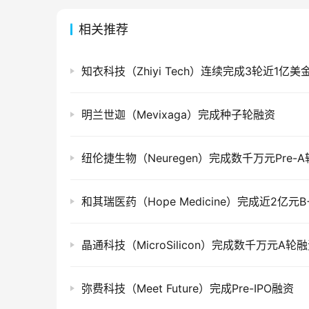
相关推荐
知衣科技（Zhiyi Tech）连续完成3轮近1亿
明兰世迦（Mevixaga）完成种子轮融资
纽伦捷生物（Neuregen）完成数千万元Pre-
和其瑞医药（Hope Medicine）完成近2亿元
晶通科技（MicroSilicon）完成数千万元A轮
弥费科技（Meet Future）完成Pre-IPO融资