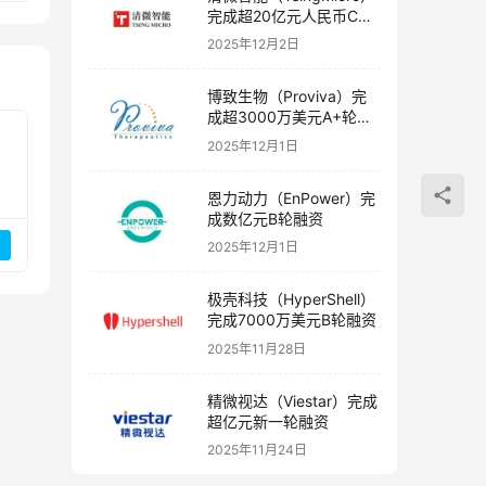
完成超20亿元人民币C轮
融资
2025年12月2日
博致生物（Proviva）完
成超3000万美元A+轮融
资
2025年12月1日
恩力动力（EnPower）完
成数亿元B轮融资
2025年12月1日
极壳科技（HyperShell）
完成7000万美元B轮融资
2025年11月28日
精微视达（Viestar）完成
超亿元新一轮融资
2025年11月24日