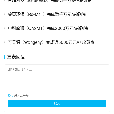
东超科技（EASPEED）完成数千万B++轮融资
睿莫环保（Re-Mall）完成数千万元A轮融资
中科摩通（CASMT）完成2000万元A轮融资
万贵源（Wongeny）完成近5000万元A+轮融资
发表回复
请登录后评论...
登录
后才能评论
提交