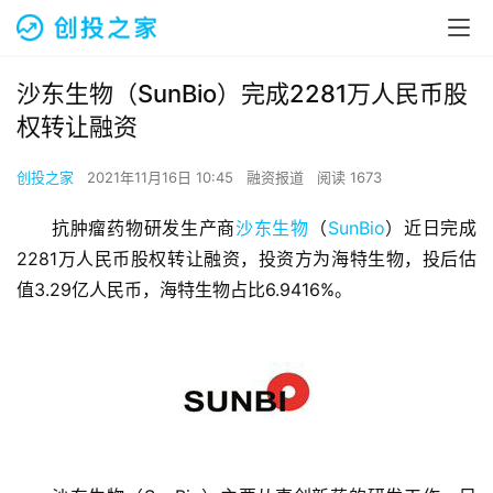
沙东生物（SunBio）完成2281万人民币股
权转让融资
创投之家
2021年11月16日 10:45
融资报道
阅读 1673
抗肿瘤药物研发生产商
沙东生物
（
SunBio
）近日完成
2281万人民币股权转让融资，投资方为海特生物，投后估
值3.29亿人民币，海特生物占比6.9416%。