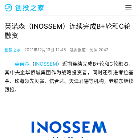
英诺森（INOSSEM）连续完成B+轮和C轮
融资
创投之家
2021年12月13日 12:45
融资报道
阅读 2042
英诺森
（
INOSSEM
）近期连续完成B+轮和C轮融资，
其中央企华侨城集团作为战略投资者，同时还引进考拉基
金、珠海领先贝鑫、信合达、天津君德等机构，老股东继续
跟投。