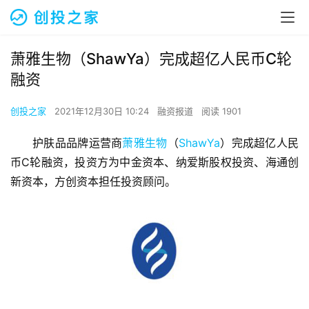
萧雅生物（ShawYa）完成超亿人民币C轮
融资
创投之家
2021年12月30日 10:24
融资报道
阅读 1901
护肤品品牌运营商
萧雅生物
（
ShawYa
）完成超亿人民
币C轮融资，投资方为中金资本、纳爱斯股权投资、海通创
新资本，方创资本担任投资顾问。