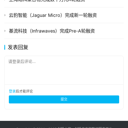
云豹智能（Jaguar Micro）完成新一轮融资
基流科技（Infrawaves）完成Pre-A轮融资
发表回复
请登录后评论...
登录
后才能评论
提交