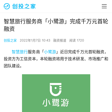
智慧旅行服务商「小鹭游」完成千万元首轮
融资
创投之家
2022年1月7日 10:43
融资报道
阅读 1720
智慧旅行
服务商「
小鹭游
」近日完成千万元首轮融资，
投资方为工信资本，本轮融资将用于技术研发、市场推广和
团队建设。