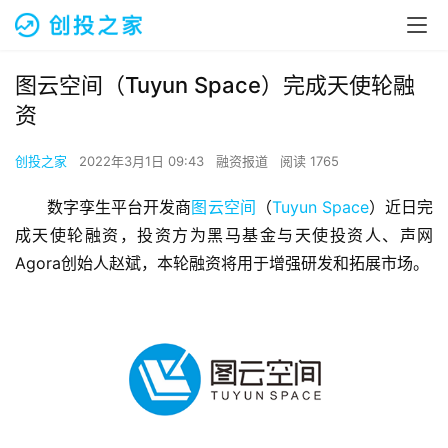
图云空间（Tuyun Space）完成天使轮融
资
创投之家
2022年3月1日 09:43
融资报道
阅读 1765
数字孪生平台开发商
图云空间
（
Tuyun Space
）近日完
成天使轮融资，投资方为黑马基金与天使投资人、声网
Agora创始人赵斌，本轮融资将用于增强研发和拓展市场。