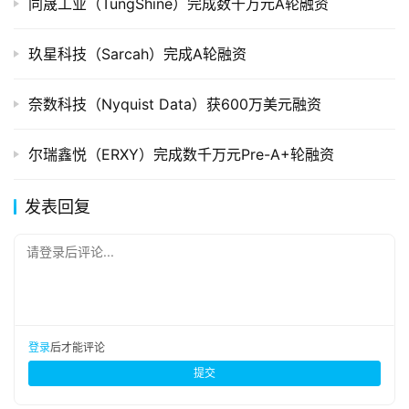
同晟工业（TungShine）完成数千万元A轮融资
玖星科技（Sarcah）完成A轮融资
奈数科技（Nyquist Data）获600万美元融资
尔瑞鑫悦（ERXY）完成数千万元Pre-A+轮融资
发表回复
请登录后评论...
登录
后才能评论
提交