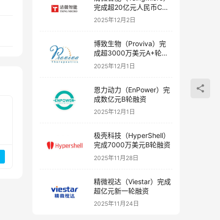
完成超20亿元人民币C轮
融资
2025年12月2日
博致生物（Proviva）完
成超3000万美元A+轮融
资
2025年12月1日
恩力动力（EnPower）完
成数亿元B轮融资
2025年12月1日
极壳科技（HyperShell）
完成7000万美元B轮融资
2025年11月28日
精微视达（Viestar）完成
超亿元新一轮融资
2025年11月24日