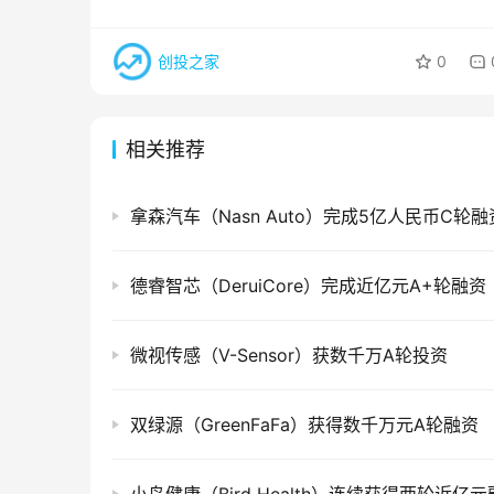
创投之家
0
相关推荐
拿森汽车（Nasn Auto）完成5亿人民币C轮融
德睿智芯（DeruiCore）完成近亿元A+轮融资
微视传感（V-Sensor）获数千万A轮投资
双绿源（GreenFaFa）获得数千万元A轮融资