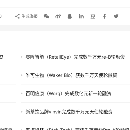
0
生成海报
资
零眸智能（RetailEye）完成数千万元re-B轮融资
唯可生物（Waker Bio）获数千万天使轮融资
百明信康（Worg）完成数亿元新一轮融资
新茶饮品牌vinvin完成数千万元天使轮融资