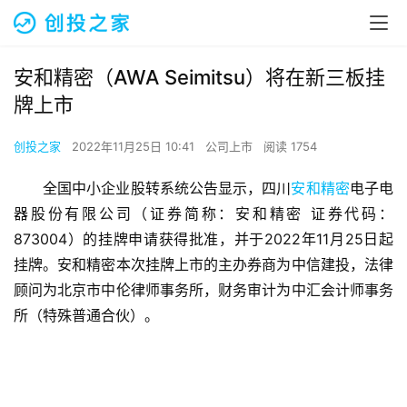
安和精密（AWA Seimitsu）将在新三板挂
牌上市
创投之家
2022年11月25日 10:41
公司上市
阅读 1754
全国中小企业股转系统公告显示，四川
安和精密
电子电
器股份有限公司（证券简称：安和精密 证券代码：
873004）的挂牌申请获得批准，并于2022年11月25日起
挂牌。安和精密本次挂牌上市的主办券商为中信建投，法律
顾问为北京市中伦律师事务所，财务审计为中汇会计师事务
所（特殊普通合伙）。