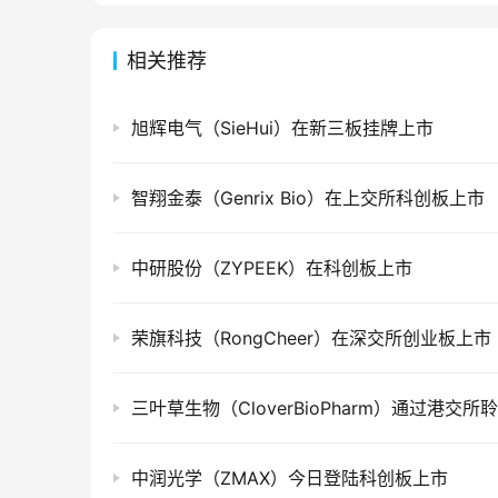
相关推荐
旭辉电气（SieHui）在新三板挂牌上市
智翔金泰（Genrix Bio）在上交所科创板上市
中研股份（ZYPEEK）在科创板上市
荣旗科技（RongCheer）在深交所创业板上市
三叶草生物（CloverBioPharm）通过港交所
中润光学（ZMAX）今日登陆科创板上市