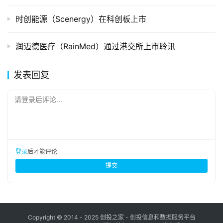
时创能源（Scenergy）在科创板上市
润迈德医疗（RainMed）通过港交所上市聆讯
发表回复
请登录后评论...
登录
后才能评论
提交
Copyright © 2014 - 2025 创投之家 - 创投信息和数据服务平台