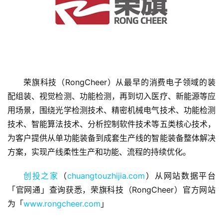
荣旗科技（RongCheer）从最早的消费电子领域的装
首
配组装、视觉检测、功能检测，再到切入医疗、新能源等应
页
用场景，围绕光学检测技术、精密机械电气技术、功能检测
融
技术、智能算法技术、分析控制软件技术等五类核心技术，
资
为客户提供从单功能装备到成套生产线的智能装备整体解决
报
方案，实现产线柔性生产和功能、流程的持续优化。
道
创投之家
（
chuangtouzhijia.com
）从网站数据平台
商
「官网通」查询获悉，荣旗科技（RongCheer）官方网站
业
为「
www.rongcheer.com
」
观
察