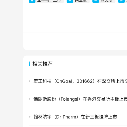
相关推荐
宏工科技（OnGoal，301662）在深交所上市
佛朗斯股份（Folangsi）在香港交易所主板上
翰林航宇（Dr Pharm）在新三板挂牌上市