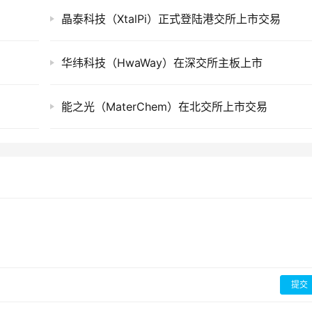
晶泰科技（XtalPi）正式登陆港交所上市交易
华纬科技（HwaWay）在深交所主板上市
能之光（MaterChem）在北交所上市交易
提交