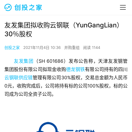
友发集团拟收购云钢联（YunGangLian）
30％股权
创投之家
2021年11月4日 10:36
并购重组
阅读 1144
友发集团
（SH 601686）发布公告称，天津友发钢管
集团股份有限公司拟现金收购
德龙钢铁
有限公司持有的四川
云钢联供应链
管理有限公司30%股权，交易总金额为人民币
0元，收购完成后，公司将持有标的公司100%股权，标的公
司成为公司全资子公司。