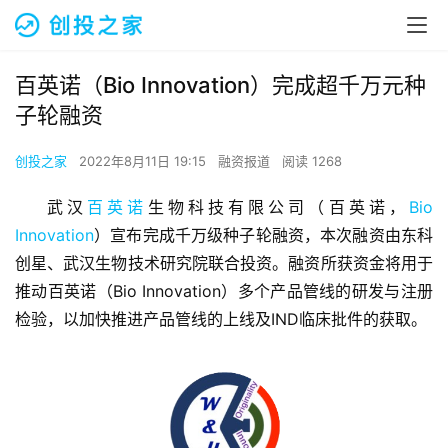
百英诺（Bio Innovation）完成超千万元种
子轮融资
创投之家
2022年8月11日 19:15
融资报道
阅读 1268
武汉
百英诺
生物科技有限公司（百英诺，
Bio 
Innovation
）宣布完成千万级种子轮融资，本次融资由东科
创星、武汉生物技术研究院联合投资。融资所获资金将用于
推动百英诺（Bio Innovation）多个产品管线的研发与注册
检验，以加快推进产品管线的上线及IND临床批件的获取。