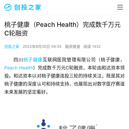
桃子健康（Peach Health）完成数千万元
C轮融资
创投之家
2022年8月30日 09:55
融资报道
阅读 1432
四川
桃子健康
互联网医院管理有限公司（桃子健康，
Peach Health
）完成数千万元C轮融资，本轮由和达资本领
投。和达资本以对桃子健康连投三轮的持续关注，既是其对
桃子健康的深度认可和持续支持，也展现出对数字医疗赛道
未来发展的坚定看好。