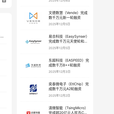
2025年12月8日
文德数慧（Vende）完成
数千万元新一轮融资
2025年12月5日
本末科技（DirectDrive Tech）完成亿元级Pre-B轮融资
易合科技（EasySynser）
完成数千万元天使轮和天
使+轮融资
2025年12月5日
东超科技（EASPEED）完
成数千万B++轮融资
2025年12月3日
奕泰微电子（EtlChip）完
成数千万元A2轮融资
2025年12月2日
清微智能（TsingMicro）
完成超20亿元人民币C轮