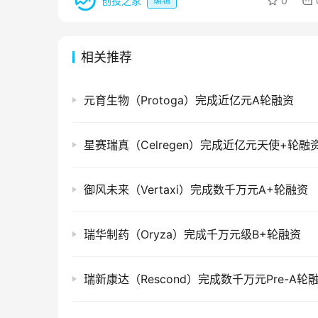
创投之家
0
编辑
相关推荐
元育生物（Protoga）完成近亿元A轮融资
星赛瑞真（Celregen）完成近亿元天使+轮融
御风未来（Vertaxi）完成数千万元A+轮融资
瑞华制药（Oryza）完成千万元级B+轮融资
瑞新康达（Rescond）完成数千万元Pre-A轮