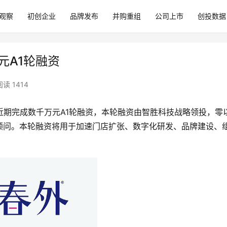
观察
初创企业
品牌发布
并购重组
公司上市
创投数据
元A1轮融资
阅读 1414
近期完成数千万元A1轮融资，本轮融资由智胜科技战略领投，零
顾问。本轮融资将用于加速门店扩张、数字化研发、品牌建设、