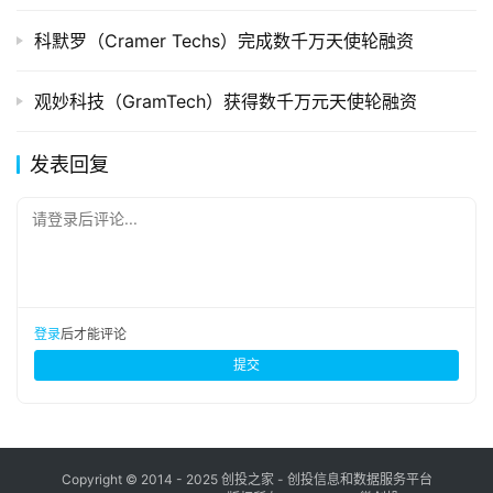
科默罗（Cramer Techs）完成数千万天使轮融资
观妙科技（GramTech）获得数千万元天使轮融资
发表回复
请登录后评论...
登录
后才能评论
提交
Copyright © 2014 - 2025 创投之家 - 创投信息和数据服务平台