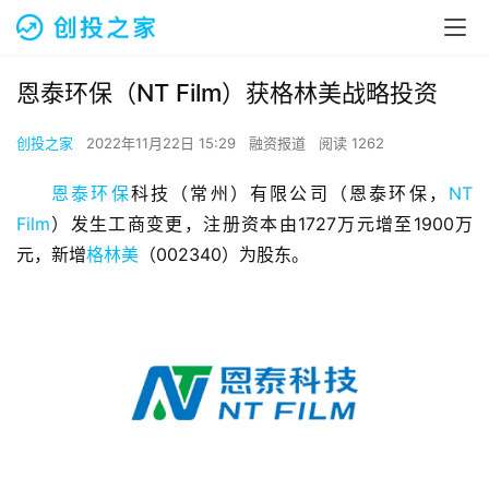
恩泰环保（NT Film）获格林美战略投资
创投之家
2022年11月22日 15:29
融资报道
阅读 1262
恩泰环保
科技（常州）有限公司（恩泰环保，
NT 
Film
）发生工商变更，注册资本由1727万元增至1900万
元，新增
格林美
（002340）为股东。