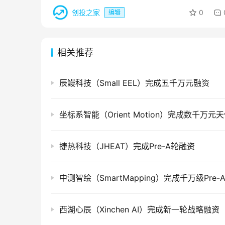
创投之家
0
编辑
相关推荐
辰鳗科技（Small EEL）完成五千万元融资
捷热科技（JHEAT）完成Pre-A轮融资
中测智绘（SmartMapping）完成千万级Pre
西湖心辰（Xinchen AI）完成新一轮战略融资