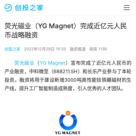
荧光磁业（YG Magnet）完成近亿元人民
币战略融资
创投之家
2022年12月28日 15:55
融资报道
阅读 1136
荧光磁业
（
YG Magnet
）宣布完成了近亿元人民币的
产业融资，中科微至（688211.SH）和长乐产业参与了本轮
投资。融资将用于建设新增3000吨高性能钕铁硼磁材的生
产线，提升工厂智能制造成熟度，引入优秀的人才团队。