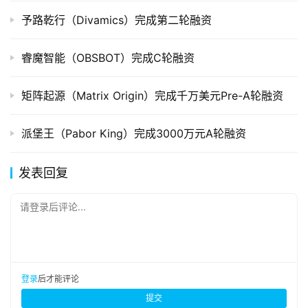
予路乾行（Divamics）完成第二轮融资
睿魔智能（OBSBOT）完成C轮融资
矩阵起源（Matrix Origin）完成千万美元Pre-A轮融资
派堡王（Pabor King）完成3000万元A轮融资
发表回复
请登录后评论...
登录
后才能评论
提交