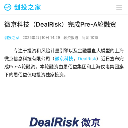
微京科技（DealRisk）完成Pre-A轮融资
创投之家
2025年2月10日 14:29
融资报道
阅读 1015
专注于投资和风险计量引擎以及金融垂直大模型的上海
微京信息科技有限公司（
微京科技
，
DealRisk
）近日宣布完
成Pre-A轮融资。本轮融资由思佰益集团和上海仪电集团旗
下的思佰益仪电投资独家投资。