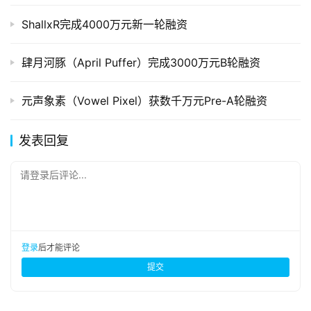
ShallxR完成4000万元新一轮融资
肆月河豚（April Puffer）完成3000万元B轮融资
元声象素（Vowel Pixel）获数千万元Pre-A轮融资
发表回复
请登录后评论...
登录
后才能评论
提交