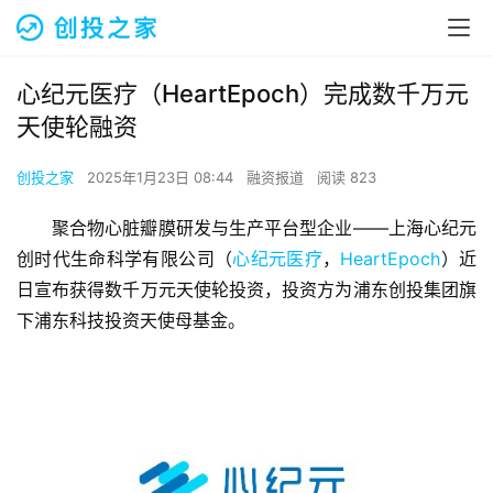
心纪元医疗（HeartEpoch）完成数千万元
天使轮融资
创投之家
2025年1月23日 08:44
融资报道
阅读 823
聚合物心脏瓣膜研发与生产平台型企业——上海心纪元
创时代生命科学有限公司（
心纪元医疗
，
HeartEpoch
）近
日宣布获得数千万元天使轮投资，投资方为浦东创投集团旗
下浦东科技投资天使母基金。